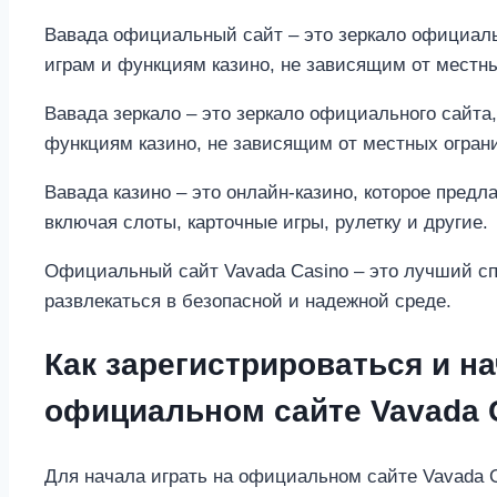
Вавада официальный сайт – это зеркало официальн
играм и функциям казино, не зависящим от местн
Вавада зеркало – это зеркало официального сайта,
функциям казино, не зависящим от местных огран
Вавада казино – это онлайн-казино, которое предл
включая слоты, карточные игры, рулетку и другие.
Официальный сайт Vavada Casino – это лучший сп
развлекаться в безопасной и надежной среде.
Как зарегистрироваться и на
официальном сайте Vavada 
Для начала играть на официальном сайте Vavada C