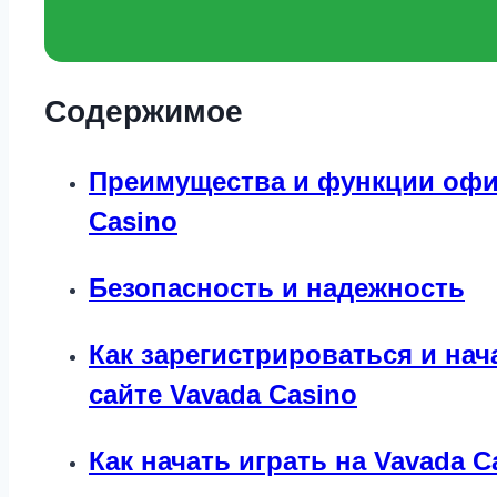
Содержимое
Преимущества и функции офи
Casino
Безопасность и надежность
Как зарегистрироваться и на
сайте Vavada Casino
Как начать играть на Vavada C