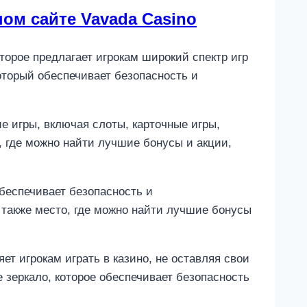
ом сайте Vavada Casino
торое предлагает игрокам широкий спектр игр
оторый обеспечивает безопасность и
е игры, включая слоты, карточные игры,
о, где можно найти лучшие бонусы и акции,
беспечивает безопасность и
 также место, где можно найти лучшие бонусы
яет игрокам играть в казино, не оставляя свои
 зеркало, которое обеспечивает безопасность