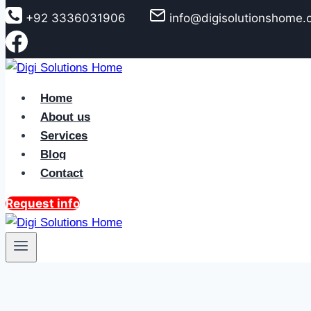
to
+92 3336031906
info@digisolutionshome
content
Home
About us
Services
Blog
Contact
Request info