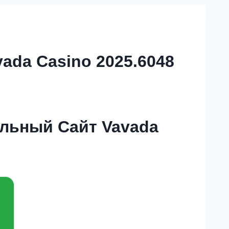
ada Casino 2025.6048
льный Сайт Vavada