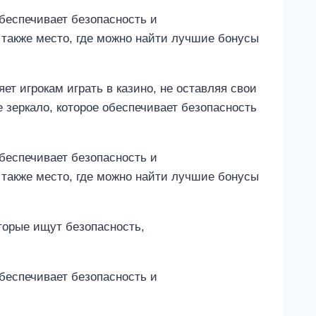
беспечивает безопасность и
 также место, где можно найти лучшие бонусы
яет игрокам играть в казино, не оставляя свои
 зеркало, которое обеспечивает безопасность
беспечивает безопасность и
 также место, где можно найти лучшие бонусы
оторые ищут безопасность,
беспечивает безопасность и