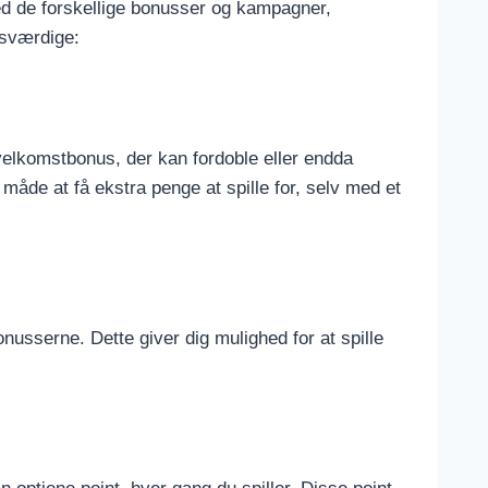
d de forskellige bonusser og kampagner,
esværdige:
 velkomstbonus, der kan fordoble eller endda
 måde at få ekstra penge at spille for, selv med et
nusserne. Dette giver dig mulighed for at spille