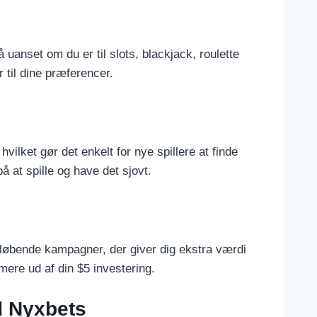
 uanset om du er til slots, blackjack, roulette
er til dine præferencer.
hvilket gør det enkelt for nye spillere at finde
å at spille og have det sjovt.
 løbende kampagner, der giver dig ekstra værdi
mere ud af din $5 investering.
 Nyxbets