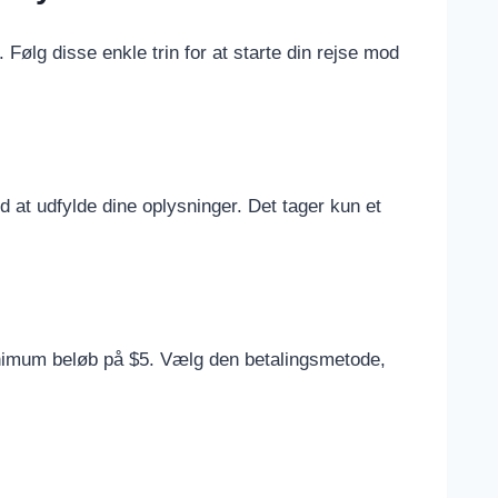
Følg disse enkle trin for at starte din rejse mod
at udfylde dine oplysninger. Det tager kun et
minimum beløb på $5. Vælg den betalingsmetode,