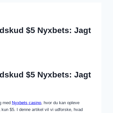
dskud $5 Nyxbets: Jagt
dskud $5 Nyxbets: Jagt
ng med
Nyxbets casino
, hvor du kan opleve
un $5. I denne artikel vil vi udforske, hvad