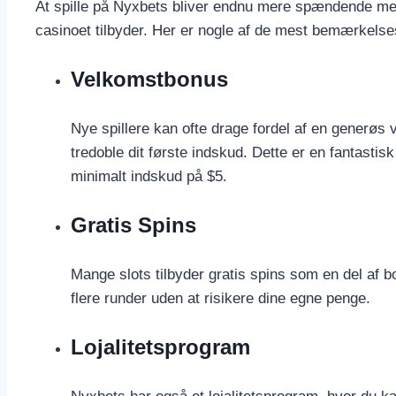
At spille på Nyxbets bliver endnu mere spændende me
casinoet tilbyder. Her er nogle af de mest bemærkels
Velkomstbonus
Nye spillere kan ofte drage fordel af en generøs
tredoble dit første indskud. Dette er en fantastisk
minimalt indskud på $5.
Gratis Spins
Mange slots tilbyder gratis spins som en del af bo
flere runder uden at risikere dine egne penge.
Lojalitetsprogram