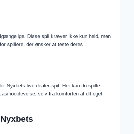
ilgængelige. Disse spil kræver ikke kun held, men
for spillere, der ønsker at teste deres
er Nyxbets live dealer-spil. Her kan du spille
 casinooplevelse, selv fra komforten af dit eget
 Nyxbets