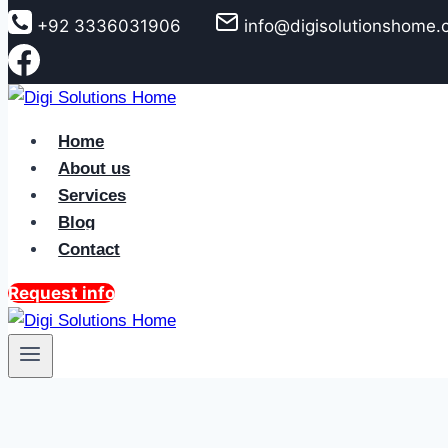
to
+92 3336031906
info@digisolutionshome
content
Home
About us
Services
Blog
Contact
Request info