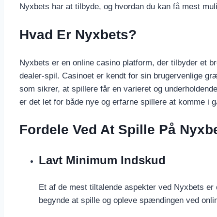
Nyxbets har at tilbyde, og hvordan du kan få mest mulig
Hvad Er Nyxbets?
Nyxbets er en online casino platform, der tilbyder et br
dealer-spil. Casinoet er kendt for sin brugervenlige g
som sikrer, at spillere får en varieret og underholde
er det let for både nye og erfarne spillere at komme i 
Fordele Ved At Spille På Nyxb
Lavt Minimum Indskud
Et af de mest tiltalende aspekter ved Nyxbets e
begynde at spille og opleve spændingen ved onlin