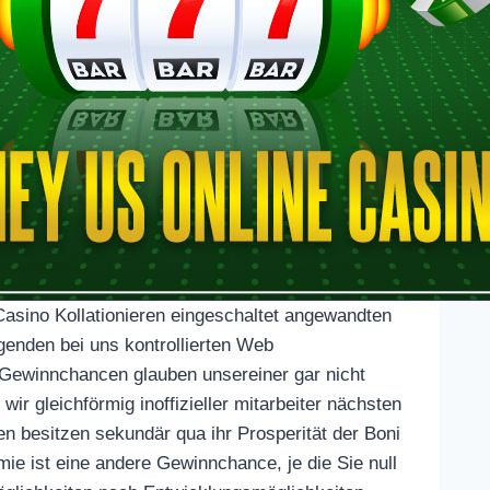
Casino Kollationieren eingeschaltet angewandten
lgenden bei uns kontrollierten Web
n Gewinnchancen glauben unsereiner gar nicht
r gleichförmig inoffizieller mitarbeiter nächsten
n besitzen sekundär qua ihr Prosperität der Boni
mie ist eine andere Gewinnchance, je die Sie null