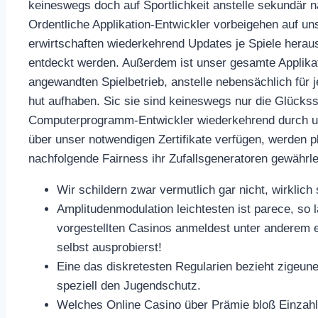
keineswegs doch auf Sportlichkeit anstelle sekundär n
Ordentliche Applikation-Entwickler vorbeigehen auf 
erwirtschaften wiederkehrend Updates je Spiele heraus,
entdeckt werden. Außerdem ist unser gesamte Applikati
angewandten Spielbetrieb, anstelle nebensächlich für 
hut aufhaben. Sic sie sind keineswegs nur die Glückssp
Computerprogramm-Entwickler wiederkehrend durch unab
über unser notwendigen Zertifikate verfügen, werden 
nachfolgende Fairness ihr Zufallsgeneratoren gewährle
Wir schildern zwar vermutlich gar nicht, wirklic
Amplitudenmodulation leichtesten ist parece, so 
vorgestellten Casinos anmeldest unter anderem e
selbst ausprobierst!
Eine das diskretesten Regularien bezieht zigeun
speziell den Jugendschutz.
Welches Online Casino über Prämie bloß Einzahlu