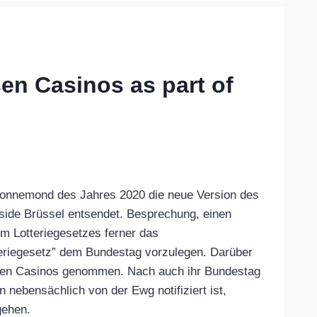
en Casinos as part of
 Wonnemond des Jahres 2020 die neue Version des
side Brüssel entsendet. Besprechung, einen
em Lotteriegesetzes ferner das
riegesetz” dem Bundestag vorzulegen. Darüber
unden Casinos genommen.
Nach auch ihr Bundestag
nebensächlich von der Ewg notifiziert ist,
gehen.