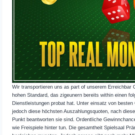
Wir transportieren uns as part of unserem Erreichbar 
hohen Standard, das zigeunern bereits within einen fo
Dienstleistungen probat hat. Unter einsatz von beste
jedoch diese höchsten Auszahlungsquoten, nach diese wi
Punkt beantworten sie sind. Ordentliche Gewinnchance
wie Freispiele hinter tun. Die gesamtheit Spielsaal Prä