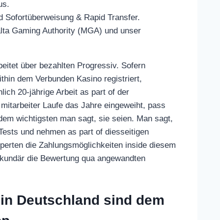
us.
d Sofortüberweisung & Rapid Transfer.
 Malta Gaming Authority (MGA) und unser
beitet über bezahlten Progressiv. Sofern
ithin dem Verbunden Kasino registriert,
ch 20-jährige Arbeit as part of der
 mitarbeiter Laufe das Jahre eingeweiht, pass
em wichtigsten man sagt, sie seien. Man sagt,
Tests und nehmen as part of diesseitigen
perten die Zahlungsmöglichkeiten inside diesem
sekundär die Bewertung qua angewandten
hin Deutschland sind dem