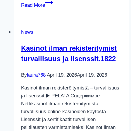
Immediate
Read More
Bank
Transfer
Casino
News
Sites
in
Kasinot ilman rekisteritymist
Australia:
turvallisuus ja lisenssit.1822
Rapid
PayID
and
By
laura768
April 19, 2026
April 19, 2026
Real-
Kasinot ilman rekisteröitymistä – turvallisuus
Time
ja lisenssit ▶️ PELATA Содержимое
Financial
Nettikasinot ilman rekisteröitymistä:
for
turvallisuus online-kasinoiden käytöstä
Online
Lisenssit ja sertifikaatit turvallisen
Game
pelitilausten varmistamiseksi Kasinot ilman