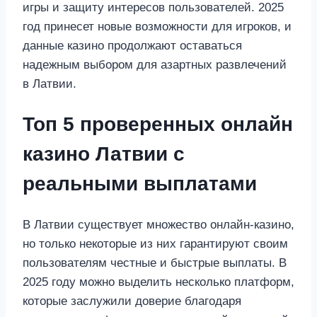
игры и защиту интересов пользователей. 2025
год принесет новые возможности для игроков, и
данные казино продолжают оставаться
надежным выбором для азартных развлечений
в Латвии.
Топ 5 проверенных онлайн
казино Латвии с
реальными выплатами
В Латвии существует множество онлайн-казино,
но только некоторые из них гарантируют своим
пользователям честные и быстрые выплаты. В
2025 году можно выделить несколько платформ,
которые заслужили доверие благодаря