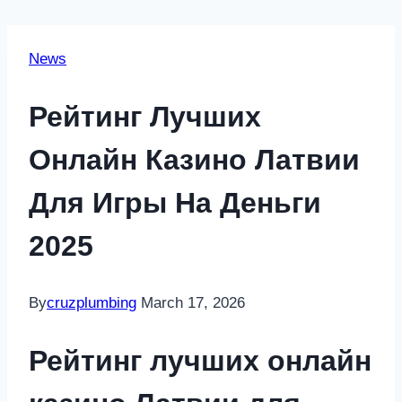
News
Рейтинг Лучших
Онлайн Казино Латвии
Для Игры На Деньги
2025
By
cruzplumbing
March 17, 2026
Рейтинг лучших онлайн