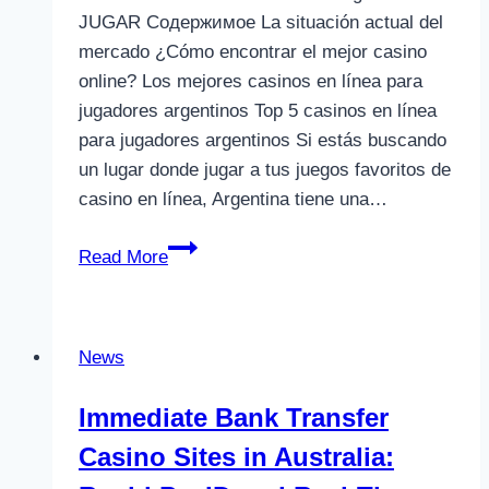
JUGAR Содержимое La situación actual del
mercado ¿Cómo encontrar el mejor casino
online? Los mejores casinos en línea para
jugadores argentinos Top 5 casinos en línea
para jugadores argentinos Si estás buscando
un lugar donde jugar a tus juegos favoritos de
casino en línea, Argentina tiene una…
Resea
Read More
de
casinos
en
News
lnea
en
Immediate Bank Transfer
Argentina.5573
Casino Sites in Australia: