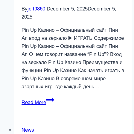
By
jeff9860
December 5, 2025
December 5,
2025
Pin Up Казино – Официальный сайт Пин
Ап вход на зеркало ▶️ ИГРАТЬ Содержимое
Pin Up Казино – Официальный сайт Пин
Ап О чем говорит название “Pin Up”? Вход
на зеркало Pin Up Казино Преимущества и
функции Pin Up Казино Как начать играть в
Pin Up Казино В современном мире
азартных игр, где каждый день…
Pin
Read More
Up
Казино
–
News
Официальный