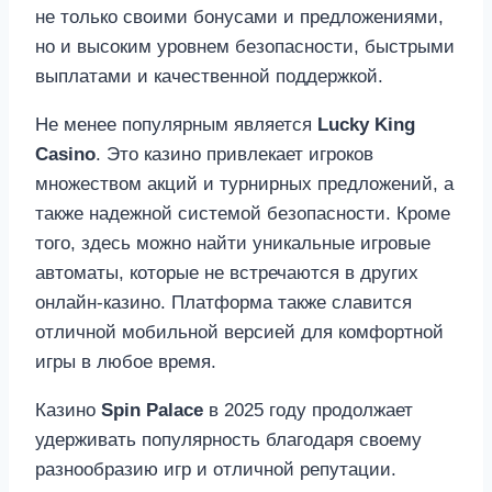
не только своими бонусами и предложениями,
но и высоким уровнем безопасности, быстрыми
выплатами и качественной поддержкой.
Не менее популярным является
Lucky King
Casino
. Это казино привлекает игроков
множеством акций и турнирных предложений, а
также надежной системой безопасности. Кроме
того, здесь можно найти уникальные игровые
автоматы, которые не встречаются в других
онлайн-казино. Платформа также славится
отличной мобильной версией для комфортной
игры в любое время.
Казино
Spin Palace
в 2025 году продолжает
удерживать популярность благодаря своему
разнообразию игр и отличной репутации.