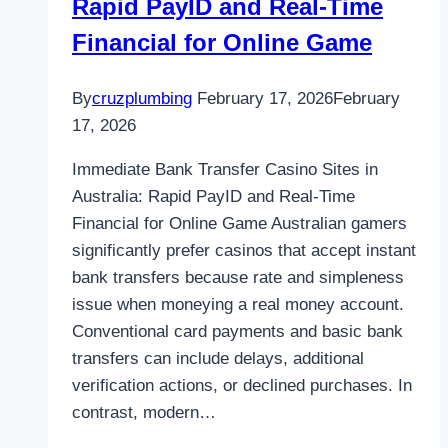
Rapid PayID and Real-Time
Financial for Online Game
By
cruzplumbing
February 17, 2026
February
17, 2026
Immediate Bank Transfer Casino Sites in
Australia: Rapid PayID and Real-Time
Financial for Online Game Australian gamers
significantly prefer casinos that accept instant
bank transfers because rate and simpleness
issue when moneying a real money account.
Conventional card payments and basic bank
transfers can include delays, additional
verification actions, or declined purchases. In
contrast, modern…